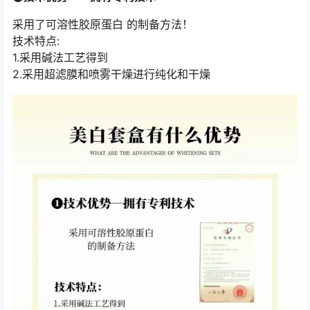
采用了可溶性胶原蛋白 的制备方法！
技术特点:
1.采用碱法工艺得到
2.采用超滤膜和喷雾干燥进行纯化和干燥