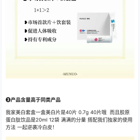
❸产品含量高于同类产品
我家美白套盒一盒美白片是40片 0.7g 40片哦 而且胶原
蛋白肽饮品是20ml 12袋 满满的分量 搭配我们独家的使用
方法 一起逆袭冷白皮！