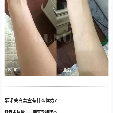
慕诺美白套盒有什么优势？
❶技术优势——拥有专利技术