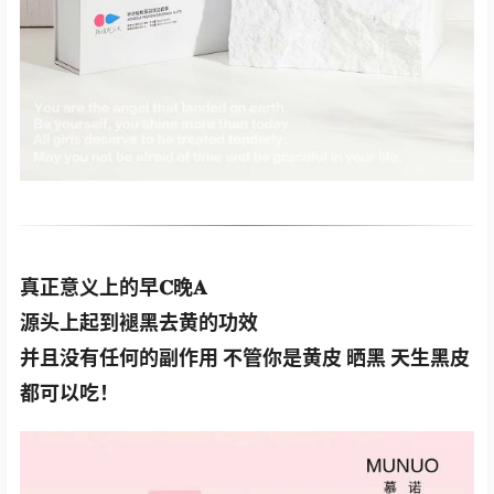
真正意义上的早𝐂晚𝐀
源头上起到褪黑去黄的功效
并且没有任何的副作用 不管你是黄皮 晒黑 天生黑皮
都可以吃！