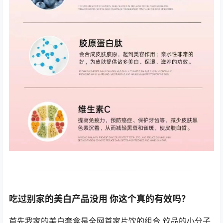
吃过别家的美白产品没用 你这个真的有效吗？
首先我家的美白套盒是全网首家片饮的组合 饮品的小分子