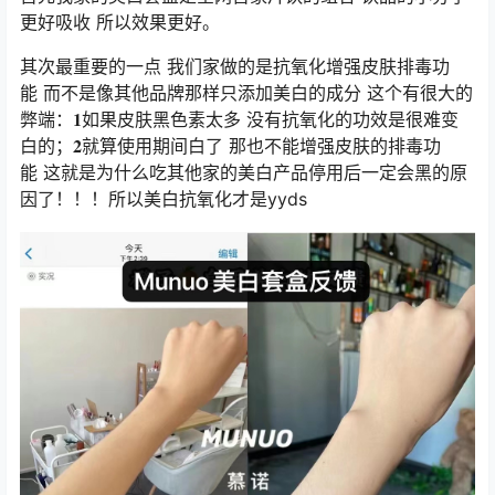
更好吸收 所以效果更好。
其次最重要的一点 我们家做的是抗氧化增强皮肤排毒功
能 而不是像其他品牌那样只添加美白的成分 这个有很大的
弊端：𝟏如果皮肤黑色素太多 没有抗氧化的功效是很难变
白的；𝟐就算使用期间白了 那也不能增强皮肤的排毒功
能 这就是为什么吃其他家的美白产品停用后一定会黑的原
因了！！！所以美白抗氧化才是yyds