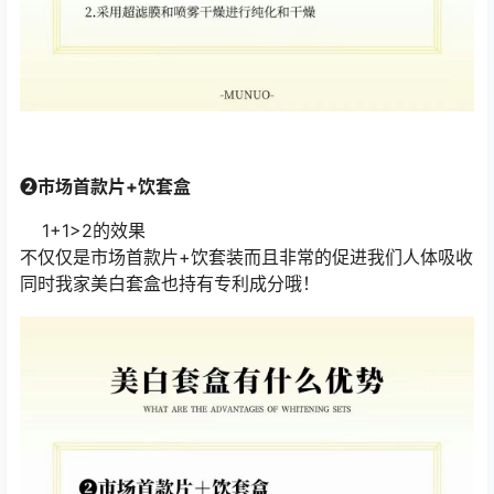
❷市场首款片+饮套盒
1+1>2的效果
不仅仅是市场首款片+饮套装而且非常的促进我们人体吸收
同时我家美白套盒也持有专利成分哦！