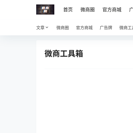
首页
微商圈
官方商城
文章
微商圈
官方商城
广告牌
微商工
微商工具箱