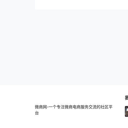
微商网-一个专注微商电商服务交流的社区平
台