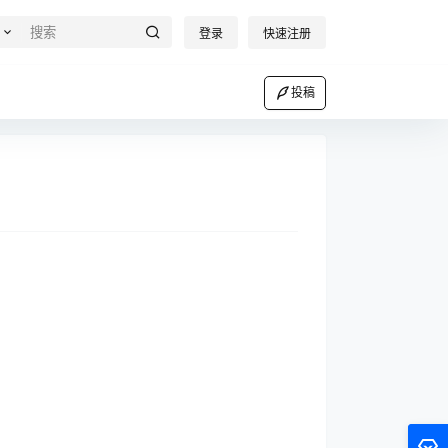
登录
快速注册
投稿